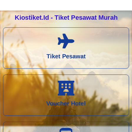
Kiostiket.id - Tiket Pesawat Murah
Tiket Pesawat
Voucher Hotel