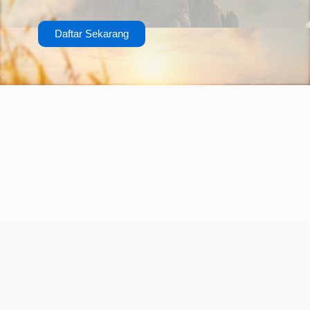
Daftar Sekarang