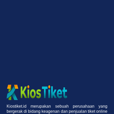
Kiostiket.id merupakan sebuah perusahaan yang
bergerak di bidang keagenan dan penjualan tiket online