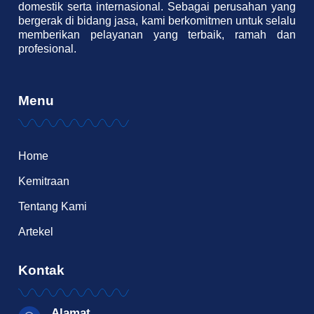
domestik serta internasional. Sebagai perusahan yang
bergerak di bidang jasa, kami berkomitmen untuk selalu
memberikan pelayanan yang terbaik, ramah dan
profesional.
Menu
Home
Kemitraan
Tentang Kami
Artekel
Kontak
Alamat