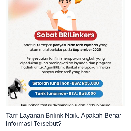
Tarif Layanan Brilink Naik, Apakah Benar
Informasi Tersebut?