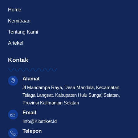
Home
Kemitraan
Tentang Kami
Artekel
Kontak
Alamat
Jl Mandampa Raya, Desa Mandala, Kecamatan
Telaga Langsat, Kabupaten Hulu Sungai Selatan,
Provinsi Kalimantan Selatan
Email
Info@Kiostiket.id
Telepon