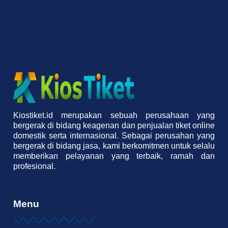
Kiostiket.id merupakan sebuah perusahaan yang
bergerak di bidang keagenan dan penjualan tiket online
domestik serta internasional. Sebagai perusahan yang
bergerak di bidang jasa, kami berkomitmen untuk selalu
memberikan pelayanan yang terbaik, ramah dan
profesional.
Menu