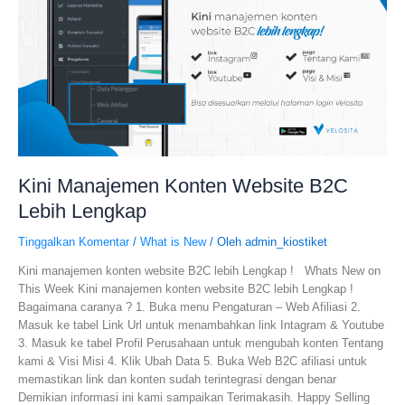
Kini Manajemen Konten Website B2C
Lebih Lengkap
Tinggalkan Komentar
/
What is New
/ Oleh
admin_kiostiket
Kini manajemen konten website B2C lebih Lengkap ! Whats New on
This Week Kini manajemen konten website B2C lebih Lengkap !
Bagaimana caranya ? 1. Buka menu Pengaturan – Web Afiliasi 2.
Masuk ke tabel Link Url untuk menambahkan link Intagram & Youtube
3. Masuk ke tabel Profil Perusahaan untuk mengubah konten Tentang
kami & Visi Misi 4. Klik Ubah Data 5. Buka Web B2C afiliasi untuk
memastikan link dan konten sudah terintegrasi dengan benar
Demikian informasi ini kami sampaikan Terimakasih. Happy Selling