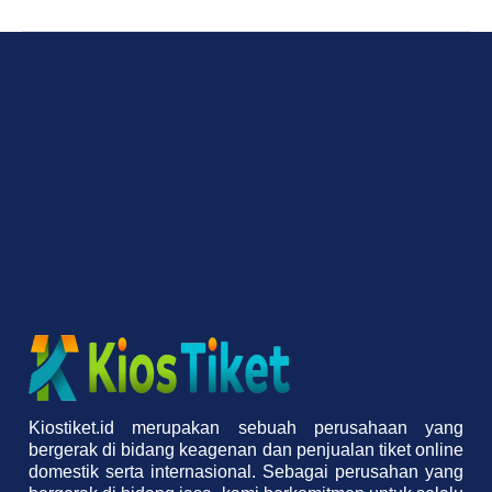
Kiostiket.id merupakan sebuah perusahaan yang
bergerak di bidang keagenan dan penjualan tiket online
domestik serta internasional. Sebagai perusahan yang