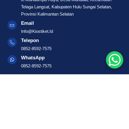
Telaga Langsat, Kabupaten Hulu Sungai Selatan,
Provinsi Kalimantan Selatan
Email
Info@Kiostiket.id
Telepon
0852-8592-7575
WhatsApp
0852-8592-7575
Maps