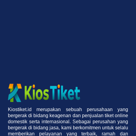
Kiostiket.id merupakan sebuah perusahaan yang
bergerak di bidang keagenan dan penjualan tiket online
domestik serta internasional. Sebagai perusahan yang
bergerak di bidang jasa, kami berkomitmen untuk selalu
memberikan pelayanan yang terbaik, ramah dan