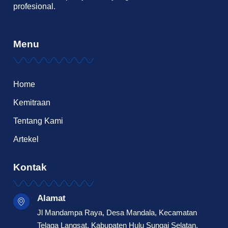
profesional.
Menu
Home
Kemitraan
Tentang Kami
Artekel
Kontak
Alamat
Jl Mandampa Raya, Desa Mandala, Kecamatan
Telaga Langsat, Kabupaten Hulu Sungai Selatan,