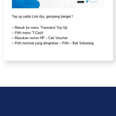
Top up saldo Link Aja, gampang banget !
– Masuk ke menu ‘Transaksi Top Up’
– Pilih menu ‘T-Cash’
– Masukan nomor HP – Cek Voucher
– Pilih nominal yang diinginkan – Pilih – Beli Sekarang