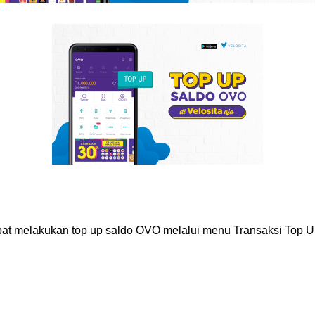
apat melakukan top up saldo OVO melalui menu Transaksi Top 